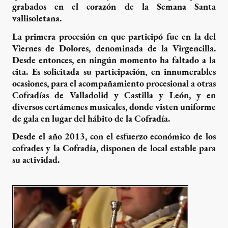
grabados en el corazón de la Semana Santa
vallisoletana.
La primera procesión en que participó fue en la del
Viernes de Dolores, denominada de la Virgencilla.
Desde entonces, en ningún momento ha faltado a la
cita. Es solicitada su participación, en innumerables
ocasiones, para el acompañamiento procesional a otras
Cofradías de Valladolid y Castilla y León, y en
diversos certámenes musicales, donde visten uniforme
de gala en lugar del hábito de la Cofradía.
Desde el año 2013, con el esfuerzo económico de los
cofrades y la Cofradía, disponen de local estable para
su actividad.