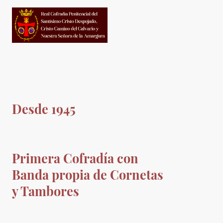
Desde 1945
Primera Cofradía con
Banda propia de Cornetas
y Tambores