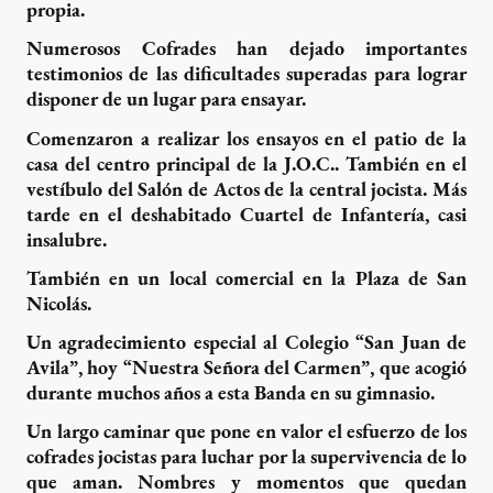
propia.
Numerosos Cofrades han dejado importantes
testimonios de las dificultades superadas para lograr
disponer de un lugar para ensayar.
Comenzaron a realizar los ensayos en el patio de la
casa del centro principal de la J.O.C.. También en el
vestíbulo del Salón de Actos de la central jocista. Más
tarde en el deshabitado Cuartel de Infantería, casi
insalubre.
También en un local comercial en la Plaza de San
Nicolás.
Un agradecimiento especial al Colegio “San Juan de
Avila”, hoy “Nuestra Señora del Carmen”, que acogió
durante muchos años a esta Banda en su gimnasio.
Un largo caminar que pone en valor el esfuerzo de los
cofrades jocistas para luchar por la supervivencia de lo
que aman. Nombres y momentos que quedan