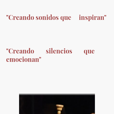
"Creando sonidos que inspiran"
"Creando silencios que
emocionan"