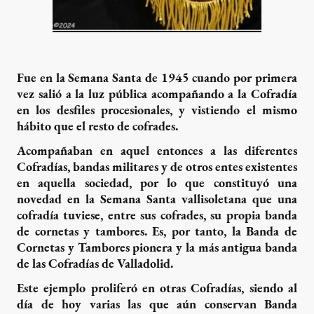
Fue en la Semana Santa de 1945 cuando por primera
vez salió a la luz pública acompañando a la Cofradía
en los desfiles procesionales, y vistiendo el mismo
hábito que el resto de cofrades.
Acompañaban en aquel entonces a las diferentes
Cofradías, bandas militares y de otros entes existentes
en aquella sociedad, por lo que constituyó una
novedad en la Semana Santa vallisoletana que una
cofradía tuviese, entre sus cofrades, su propia banda
de cornetas y tambores. Es, por tanto, la Banda de
Cornetas y Tambores pionera y la más antigua banda
de las Cofradías de Valladolid.
Este ejemplo proliferó en otras Cofradías, siendo al
día de hoy varias las que aún conservan Banda