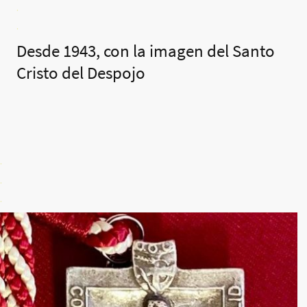
.
.
Desde 1943, con la imagen del Santo
Cristo del Despojo
.
.
.