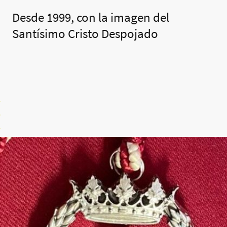
Desde 1999, con la imagen del
Santísimo Cristo Despojado
.
.
.